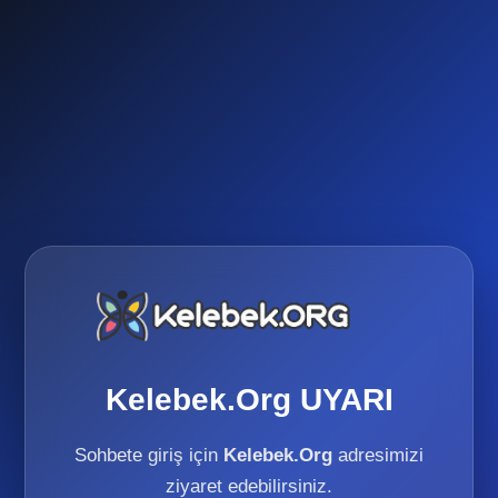
Kelebek.Org UYARI
Sohbete giriş için
Kelebek.Org
adresimizi
ziyaret edebilirsiniz.